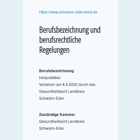
https://www.schwalm-eder-kreis.de
Berufsbezeichnung und
berufsrechtliche
Regelungen
Berufsbezeichnung
Heilpraktiker
Verliehen am 8.4.2002 durch das
Gesundheitsamt Landkreis
Schwalm-Eder
Zuständige Kammer
Gesundheitsamt Landkreis
Schwalm-Eder