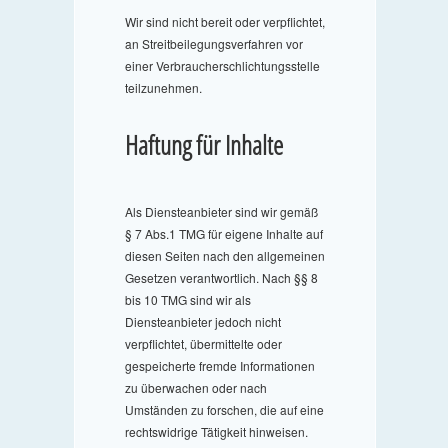
Wir sind nicht bereit oder verpflichtet,
an Streitbeilegungsverfahren vor
einer Verbraucherschlichtungsstelle
teilzunehmen.
Haftung für Inhalte
Als Diensteanbieter sind wir gemäß
§ 7 Abs.1 TMG für eigene Inhalte auf
diesen Seiten nach den allgemeinen
Gesetzen verantwortlich. Nach §§ 8
bis 10 TMG sind wir als
Diensteanbieter jedoch nicht
verpflichtet, übermittelte oder
gespeicherte fremde Informationen
zu überwachen oder nach
Umständen zu forschen, die auf eine
rechtswidrige Tätigkeit hinweisen.