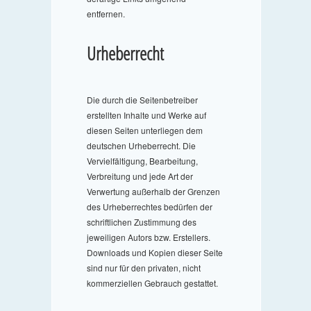
entfernen.
Urheberrecht
Die durch die Seitenbetreiber
erstellten Inhalte und Werke auf
diesen Seiten unterliegen dem
deutschen Urheberrecht. Die
Vervielfältigung, Bearbeitung,
Verbreitung und jede Art der
Verwertung außerhalb der Grenzen
des Urheberrechtes bedürfen der
schriftlichen Zustimmung des
jeweiligen Autors bzw. Erstellers.
Downloads und Kopien dieser Seite
sind nur für den privaten, nicht
kommerziellen Gebrauch gestattet.