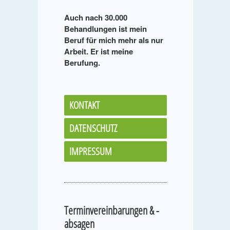
Auch nach 30.000
Behandlungen ist mein
Beruf für mich mehr als nur
Arbeit. Er ist meine
Berufung.
KONTAKT
DATENSCHUTZ
IMPRESSUM
Terminvereinbarungen & -
absagen