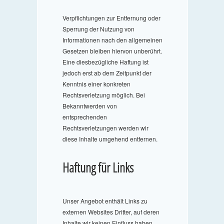
Verpflichtungen zur Entfernung oder
Sperrung der Nutzung von
Informationen nach den allgemeinen
Gesetzen bleiben hiervon unberührt.
Eine diesbezügliche Haftung ist
jedoch erst ab dem Zeitpunkt der
Kenntnis einer konkreten
Rechtsverletzung möglich. Bei
Bekanntwerden von
entsprechenden
Rechtsverletzungen werden wir
diese Inhalte umgehend entfernen.
Haftung für Links
Unser Angebot enthält Links zu
externen Websites Dritter, auf deren
Inhalte wir keinen Einfluss haben.