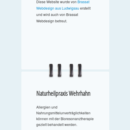
Diese Website wurde von
Brassat
Webdesign aus Ludwigsau
erstellt
und wird auch von Brassat
Webdesign betreut.
Naturheilpraxis Wehrhahn
Allergien und
Nahrungsmittelunverträglichkeiten
können mit der Bioresonanztherapie
gezielt behandelt werden.