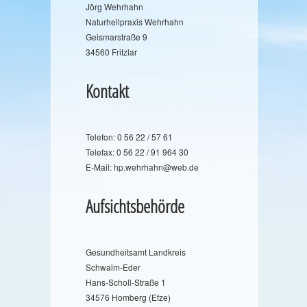
Jörg Wehrhahn
Naturheilpraxis Wehrhahn
Geismarstraße 9
34560 Fritzlar
Kontakt
Telefon: 0 56 22 / 57 61
Telefax: 0 56 22 / 91 964 30
E-Mail: hp.wehrhahn@web.de
Aufsichtsbehörde
Gesundheitsamt Landkreis
Schwalm-Eder
Hans-Scholl-Straße 1
34576 Homberg (Efze)