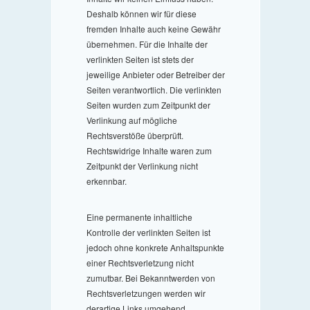
Deshalb können wir für diese
fremden Inhalte auch keine Gewähr
übernehmen. Für die Inhalte der
verlinkten Seiten ist stets der
jeweilige Anbieter oder Betreiber der
Seiten verantwortlich. Die verlinkten
Seiten wurden zum Zeitpunkt der
Verlinkung auf mögliche
Rechtsverstöße überprüft.
Rechtswidrige Inhalte waren zum
Zeitpunkt der Verlinkung nicht
erkennbar.
Eine permanente inhaltliche
Kontrolle der verlinkten Seiten ist
jedoch ohne konkrete Anhaltspunkte
einer Rechtsverletzung nicht
zumutbar. Bei Bekanntwerden von
Rechtsverletzungen werden wir
derartige Links umgehend