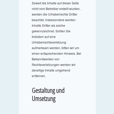
Soweit die Inhalte auf dieser Seite
nicht vom Betreiber erstellt wurden,
werden die Urheberrechte Dritter
beachtet. Insbesondere werden
Inhalte Dritter als solche
gekennzeichnet. Sollten Sie
trotzdem auf eine
Urheberrechtsverletzung
aufmerksam werden, bitten wir um
einen entsprechenden Hinweis. Bei
Bekanntwerden von
Rechtsverletzungen werden wir
derartige Inhalte umgehend
entfernen.
Gestaltung und
Umsetzung