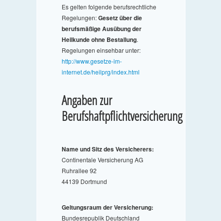
Es gelten folgende berufsrechtliche
Regelungen:
Gesetz über die
berufsmäßige Ausübung der
Heilkunde ohne Bestallung
.
Regelungen einsehbar unter:
http://www.gesetze-im-
internet.de/heilprg/index.html
Angaben zur
Berufshaftpflichtversicherung
Name und Sitz des Versicherers:
Continentale Versicherung AG
Ruhrallee 92
44139 Dortmund
Geltungsraum der Versicherung:
Bundesrepublik Deutschland